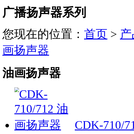
广播扬声器系列
您现在的位置：
首页
>
产
画扬声器
油画扬声器
CDK-710