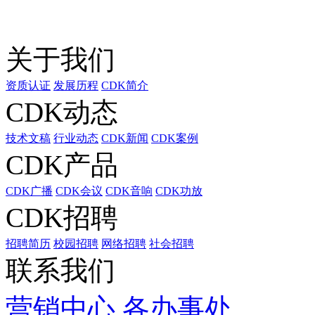
关于我们
资质认证
发展历程
CDK简介
CDK动态
技术文稿
行业动态
CDK新闻
CDK案例
CDK产品
CDK广播
CDK会议
CDK音响
CDK功放
CDK招聘
招聘简历
校园招聘
网络招聘
社会招聘
联系我们
营销中心
各办事处