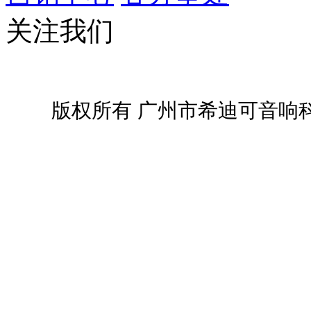
关注我们
版权所有 广州市希迪可音响