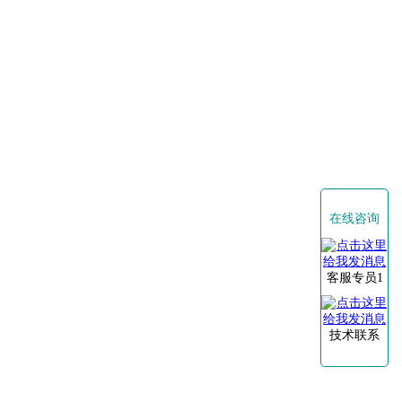
在线咨询
客服专员1
技术联系